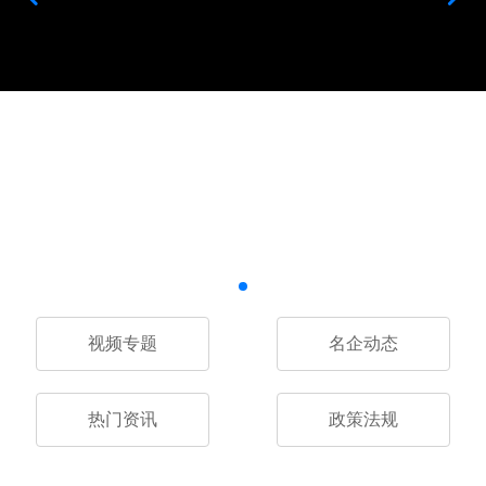
视频专题
名企动态
热门资讯
政策法规