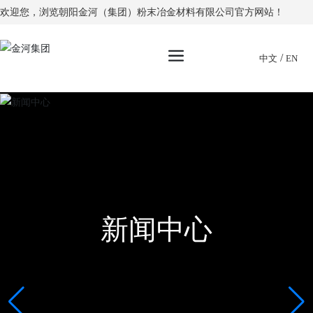
欢迎您，浏览朝阳金河（集团）粉末冶金材料有限公司官方网站！
/
中文
EN
新闻中心