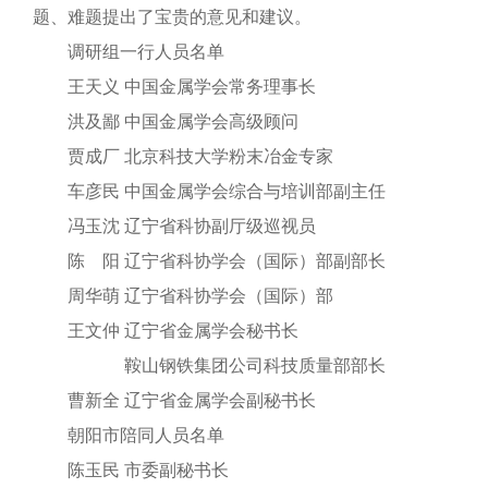
题、难题提出了宝贵的意见和建议。
调研组一行人员名单
王天义 中国金属学会常务理事长
洪及鄙 中国金属学会高级顾问
贾成厂 北京科技大学粉末冶金专家
车彦民 中国金属学会综合与培训部副主任
冯玉沈 辽宁省科协副厅级巡视员
陈 阳 辽宁省科协学会（国际）部副部长
周华萌 辽宁省科协学会（国际）部
王文仲 辽宁省金属学会秘书长
鞍山钢铁集团公司科技质量部部长
曹新全 辽宁省金属学会副秘书长
朝阳市陪同人员名单
陈玉民 市委副秘书长