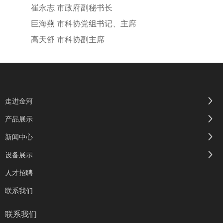
崔永志 市政府副秘书长
巨海燕 市科协党组书记、主席
高天舒 市科协副主席
走进金河
产品展示
新闻中心
设备展示
人才招聘
联系我们
联系我们