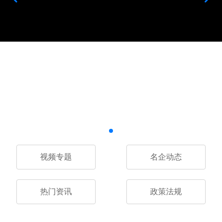
视频专题
名企动态
热门资讯
政策法规