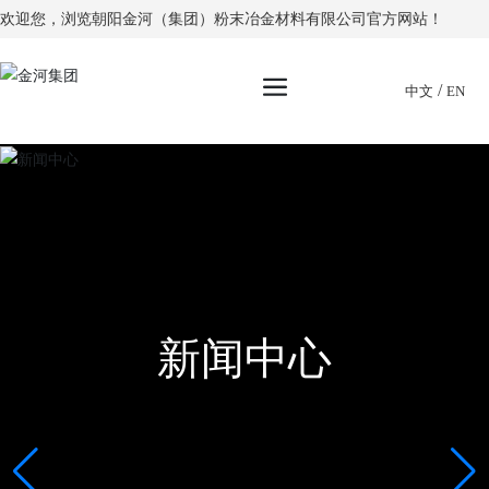
欢迎您，浏览朝阳金河（集团）粉末冶金材料有限公司官方网站！
/
中文
EN
新闻中心